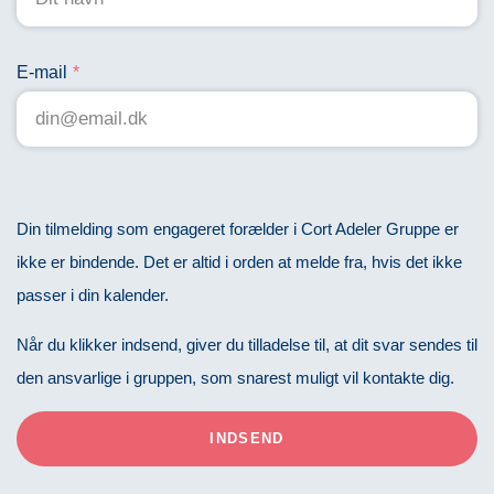
E-mail
Din tilmelding som engageret forælder i Cort Adeler Gruppe er
ikke er bindende. Det er altid i orden at melde fra, hvis det ikke
passer i din kalender.
Når du klikker indsend, giver du tilladelse til, at dit svar sendes til
den ansvarlige i gruppen, som snarest muligt vil kontakte dig.